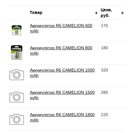
Цена,
Товар
руб.
Аккумулятор R6 CAMELION 600
170
mAh
Аккумулятор R6 CAMELION 800
180
mAh
Аккумулятор R6 CAMELION 1000
320
mAh
Аккумулятор R6 CAMELION 1500
280
mAh
Аккумулятор R6 CAMELION 1800
220
mAh