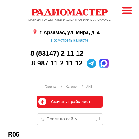
МАГАЗИН ЭЛЕКТРИКИ И ЭЛЕКТРОНИКИ В АРЗАМАСЕ
г. Арзамас, ул. Мира, д. 4
Посмотреть на карте
8 (83147) 2-11-12
8-987-11-2-11-12
Главная
/
Каталог
/
АКБ
Скачать прайс-лист
R06