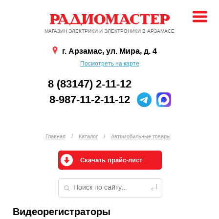
МАГАЗИН ЭЛЕКТРИКИ И ЭЛЕКТРОНИКИ В АРЗАМАСЕ
г. Арзамас, ул. Мира, д. 4
Посмотреть на карте
8 (83147) 2-11-12
8-987-11-2-11-12
Главная
/
Каталог
/
Автомобильные товары
Скачать прайс-лист
Видеорегистраторы