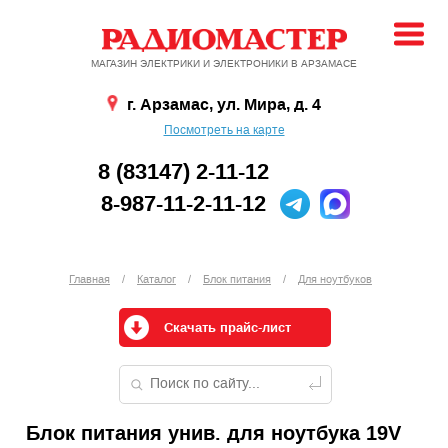
МАГАЗИН ЭЛЕКТРИКИ И ЭЛЕКТРОНИКИ В АРЗАМАСЕ
г. Арзамас, ул. Мира, д. 4
Посмотреть на карте
8 (83147) 2-11-12
8-987-11-2-11-12
Главная
/
Каталог
/
Блок питания
/
Для ноутбуков
Скачать прайс-лист
Блок питания унив. для ноутбука 19V