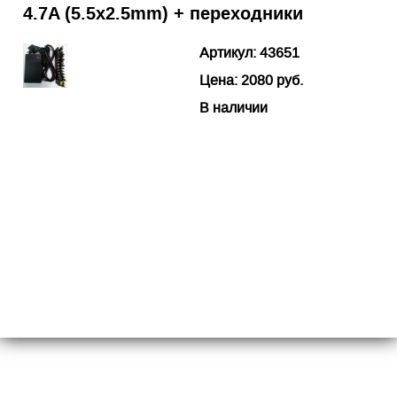
4.7A (5.5х2.5mm) + переходники
Артикул: 43651
Цена: 2080 руб.
В наличии