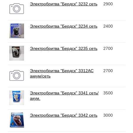
Электробритва "Бердск" 3232 сеть
2900
Электробритва "Бердск" 3234 сеть
2400
Электробритва "Бердск" 3235 сеть
2700
Электробритва "Бердск" 3312AC
2700
аккум/сеть
Электробритва "Бердск" 3341 сеть/
3500
акум.
Электробритва "Бердск" 3342 сеть
3000