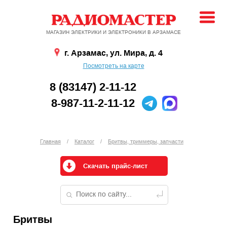
МАГАЗИН ЭЛЕКТРИКИ И ЭЛЕКТРОНИКИ В АРЗАМАСЕ
г. Арзамас, ул. Мира, д. 4
Посмотреть на карте
8 (83147) 2-11-12
8-987-11-2-11-12
Главная
/
Каталог
/
Бритвы, триммеры, запчасти
Скачать прайс-лист
Бритвы