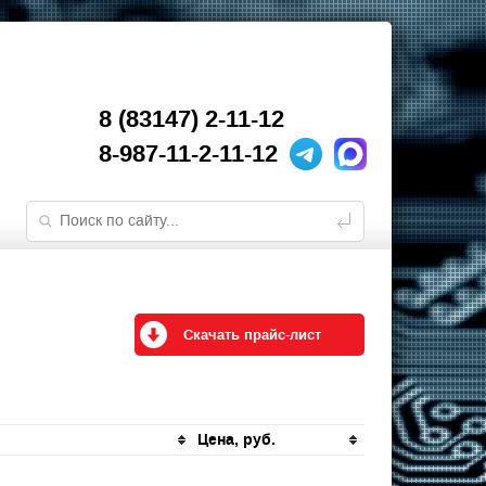
8 (83147) 2-11-12
8-987-11-2-11-12
Скачать прайс-лист
Цена, руб.