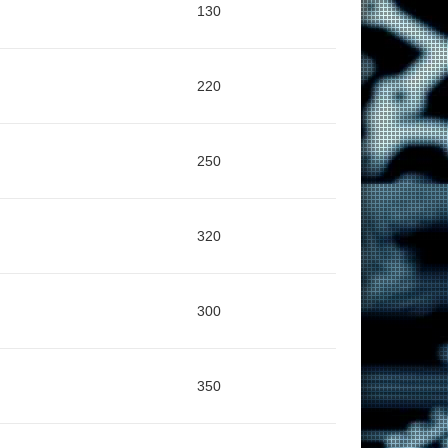
130
220
250
320
300
350