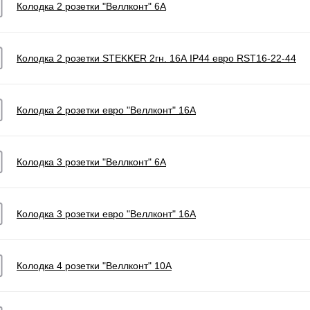
Колодка 2 розетки "Веллконт" 6А
Колодка 2 розетки STEKKER 2гн. 16А IP44 евро RST16-22-44
Колодка 2 розетки евро "Веллконт" 16A
Колодка 3 розетки "Веллконт" 6А
Колодка 3 розетки евро "Веллконт" 16А
Колодка 4 розетки "Веллконт" 10А