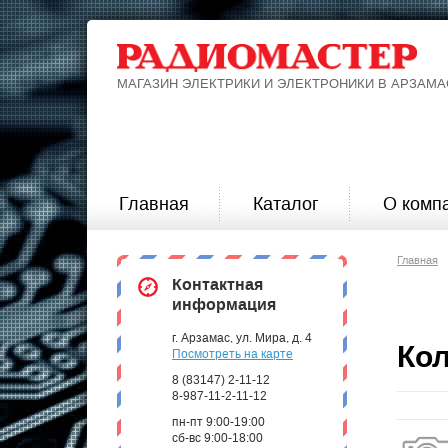
МАГАЗИН ЭЛЕКТРИКИ И ЭЛЕКТРОНИКИ В АРЗАМА
Главная
Каталог
О комп
Главная
Контактная
информация
г. Арзамас, ул. Мира, д. 4
Ко
Посмотреть на карте
8 (83147) 2-11-12
8-987-11-2-11-12
пн-пт 9:00-19:00
сб-вс 9:00-18:00