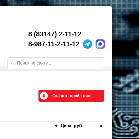
8 (83147) 2-11-12
8-987-11-2-11-12
Скачать прайс-лист
Цена, руб.