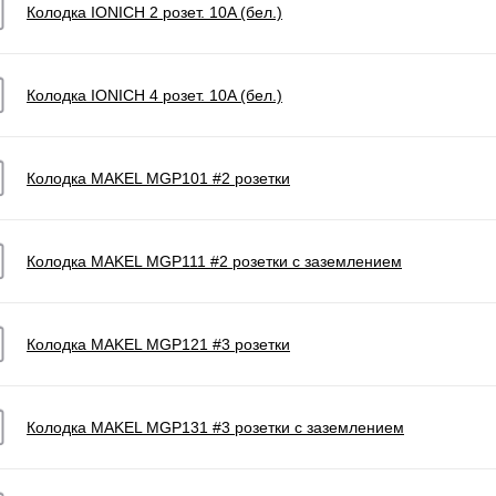
Колодка IONICH 2 розет. 10A (бел.)
Колодка IONICH 4 розет. 10A (бел.)
Колодка MAKEL MGP101 #2 розетки
Колодка MAKEL MGP111 #2 розетки с заземлением
Колодка MAKEL MGP121 #3 розетки
Колодка MAKEL MGP131 #3 розетки с заземлением