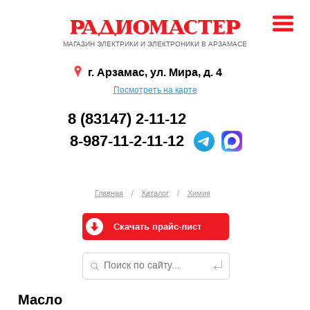
МАГАЗИН ЭЛЕКТРИКИ И ЭЛЕКТРОНИКИ В АРЗАМАСЕ
г. Арзамас, ул. Мира, д. 4
Посмотреть на карте
8 (83147) 2-11-12
8-987-11-2-11-12
Главная
/
Каталог
/
Химия
Скачать прайс-лист
Масло