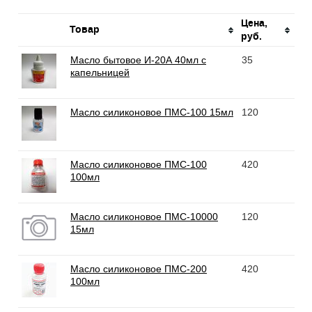
Цена,
Товар
руб.
Масло бытовое И-20А 40мл с
35
капельницей
Масло силиконовое ПМС-100 15мл
120
Масло силиконовое ПМС-100
420
100мл
Масло силиконовое ПМС-10000
120
15мл
Масло силиконовое ПМС-200
420
100мл