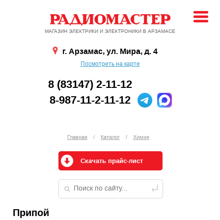
МАГАЗИН ЭЛЕКТРИКИ И ЭЛЕКТРОНИКИ В АРЗАМАСЕ
г. Арзамас, ул. Мира, д. 4
Посмотреть на карте
8 (83147) 2-11-12
8-987-11-2-11-12
Главная
/
Каталог
/
Химия
Скачать прайс-лист
Припой