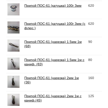
Припой ПОС-61 (катушка) 100г 3мм
620
Припой ПОС-61 (катушка) 100г 3мм (с
620
флюс.)
Припой ПОС-61 (нарезка) 1.5мм 1м
90
(68)
Припой ПОС-61 (нарезка) 1.5мм 1м с
80
каниф. (83)
Припой ПОС-61 (нарезка) 2мм 1м
160
(36)
Припой ПОС-61 (нарезка) 2мм 1м с
125
каниф.(45)