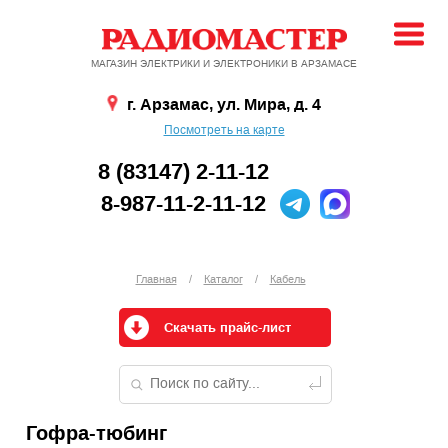
МАГАЗИН ЭЛЕКТРИКИ И ЭЛЕКТРОНИКИ В АРЗАМАСЕ
г. Арзамас, ул. Мира, д. 4
Посмотреть на карте
8 (83147) 2-11-12
8-987-11-2-11-12
Главная
/
Каталог
/
Кабель
Скачать прайс-лист
Гофра-тюбинг