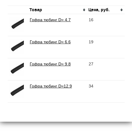
Товар
Цена, руб.
Гофра тюбинг D= 4.7
16
Гофра тюбинг D= 6.6
19
Гофра тюбинг D= 9.8
27
Гофра тюбинг D=12.9
34