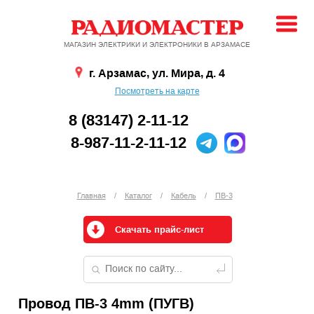
МАГАЗИН ЭЛЕКТРИКИ И ЭЛЕКТРОНИКИ В АРЗАМАСЕ
г. Арзамас, ул. Мира, д. 4
Посмотреть на карте
8 (83147) 2-11-12
8-987-11-2-11-12
Главная
/
Каталог
/
Кабель
/
ПВ-3
Скачать прайс-лист
Провод ПВ-3 4mm (ПУГВ)