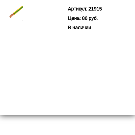
Артикул: 21915
Цена: 86 руб.
В наличии