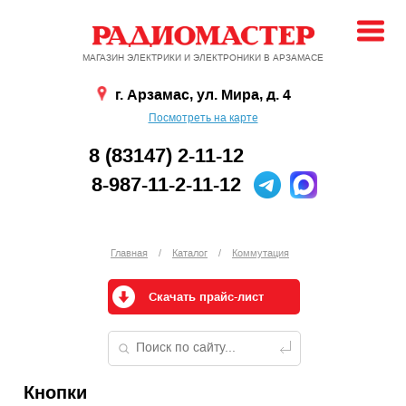
МАГАЗИН ЭЛЕКТРИКИ И ЭЛЕКТРОНИКИ В АРЗАМАСЕ
г. Арзамас, ул. Мира, д. 4
Посмотреть на карте
8 (83147) 2-11-12
8-987-11-2-11-12
Главная
/
Каталог
/
Коммутация
Скачать прайс-лист
Кнопки