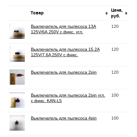
Цена,
Товар
руб.
Выключатель для пылесоса 13А
120
125V/6А 250V с фикс. угл.
Выключатель для пылесоса 15.2A
120
125V/7.6A 250V c фикс.
Выключатель для пылесоса 2pin
120
Выключатель для пылесоса 2pin угл.
100
с фикс. KAN-L5
Выключатель для пылесоса 4pin
100