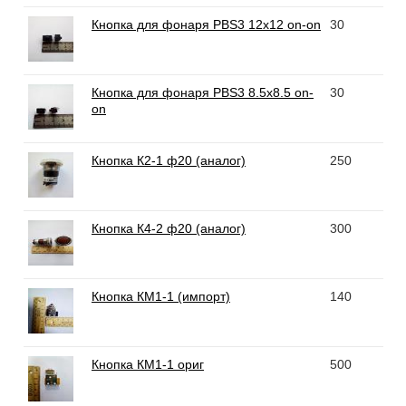
Кнопка для фонаря PBS3 12x12 on-on
30
Кнопка для фонаря PBS3 8.5x8.5 on-
30
on
Кнопка К2-1 ф20 (аналог)
250
Кнопка К4-2 ф20 (аналог)
300
Кнопка КМ1-1 (импорт)
140
Кнопка КМ1-1 ориг
500