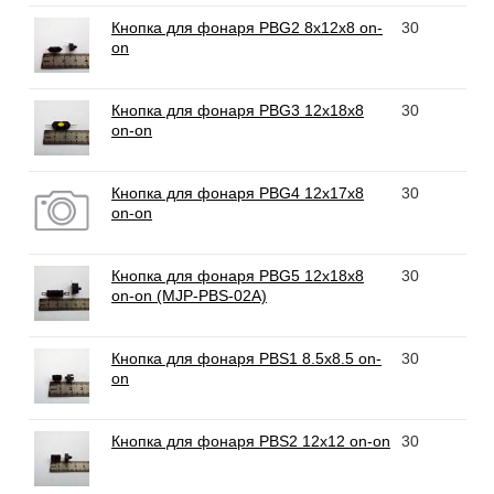
Кнопка для фонаря PBG2 8x12x8 on-
30
on
Кнопка для фонаря PBG3 12x18x8
30
on-on
Кнопка для фонаря PBG4 12x17x8
30
on-on
Кнопка для фонаря PBG5 12x18x8
30
on-on (MJP-PBS-02A)
Кнопка для фонаря PBS1 8.5x8.5 on-
30
on
Кнопка для фонаря PBS2 12x12 on-on
30