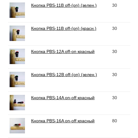
Кнопка PBS-11B off-(on) (зелен.)
30
Кнопка PBS-11B off-(on) (красн.)
30
Кнопка PBS-12A off-on красный
30
Кнопка PBS-12B off-(on) (зелен.)
30
Кнопка PBS-14A on-off красный
30
Кнопка PBS-16A on-off красный
80