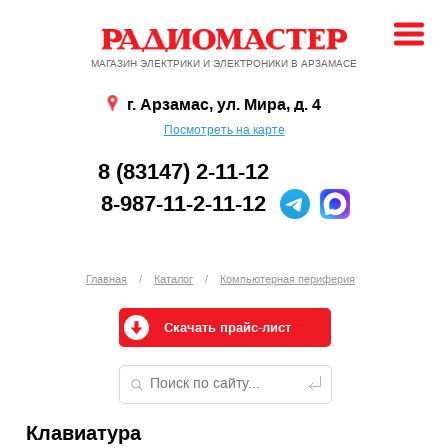
МАГАЗИН ЭЛЕКТРИКИ И ЭЛЕКТРОНИКИ В АРЗАМАСЕ
г. Арзамас, ул. Мира, д. 4
Посмотреть на карте
8 (83147) 2-11-12
8-987-11-2-11-12
Главная
/
Каталог
/
Компьютерная периферия
Скачать прайс-лист
Клавиатура