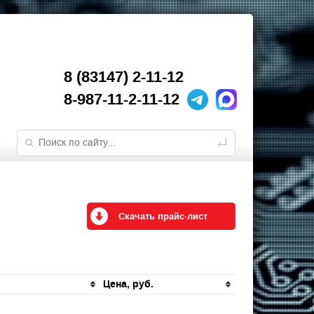
8 (83147) 2-11-12
8-987-11-2-11-12
Скачать прайс-лист
Цена, руб.