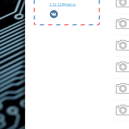
2-11-12@mail.ru