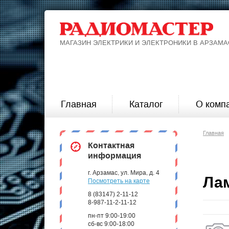
МАГАЗИН ЭЛЕКТРИКИ И ЭЛЕКТРОНИКИ В АРЗАМА
Главная
Каталог
О комп
Главная
Контактная
информация
г. Арзамас, ул. Мира, д. 4
Ла
Посмотреть на карте
8 (83147) 2-11-12
8-987-11-2-11-12
пн-пт 9:00-19:00
сб-вс 9:00-18:00