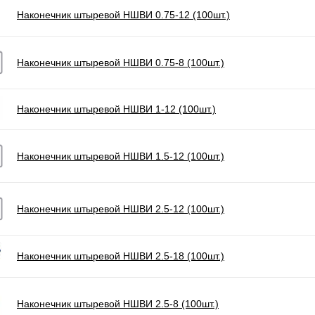
Наконечник штыревой НШВИ 0.75-12 (100шт.)
Наконечник штыревой НШВИ 0.75-8 (100шт.)
Наконечник штыревой НШВИ 1-12 (100шт.)
Наконечник штыревой НШВИ 1.5-12 (100шт.)
Наконечник штыревой НШВИ 2.5-12 (100шт.)
Наконечник штыревой НШВИ 2.5-18 (100шт.)
Наконечник штыревой НШВИ 2.5-8 (100шт.)