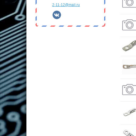
2-11-12@mail.ru