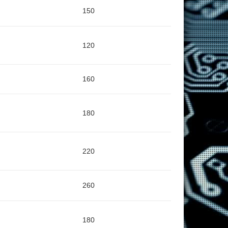
150
120
160
180
220
260
180