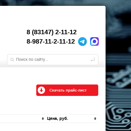
8 (83147) 2-11-12
8-987-11-2-11-12
Скачать прайс-лист
Цена, руб.