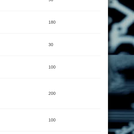
180
30
100
200
100