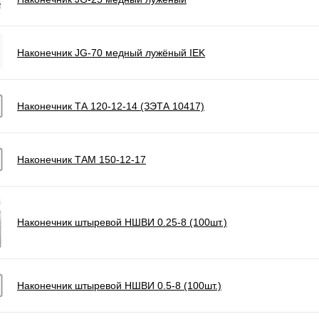
Наконечник JG-70 медный лужёный IEK
Наконечник ТА 120-12-14 (ЗЭТА 10417)
Наконечник ТАМ 150-12-17
Наконечник штыревой НШВИ 0.25-8 (100шт.)
Наконечник штыревой НШВИ 0.5-8 (100шт.)