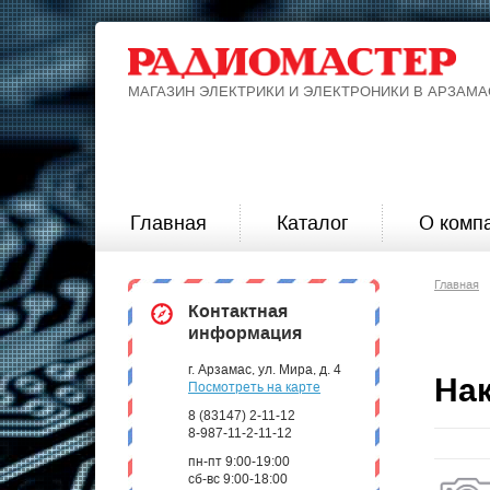
МАГАЗИН ЭЛЕКТРИКИ И ЭЛЕКТРОНИКИ В АРЗАМА
Главная
Каталог
О комп
Главная
Контактная
информация
г. Арзамас, ул. Мира, д. 4
На
Посмотреть на карте
8 (83147) 2-11-12
8-987-11-2-11-12
пн-пт 9:00-19:00
сб-вс 9:00-18:00