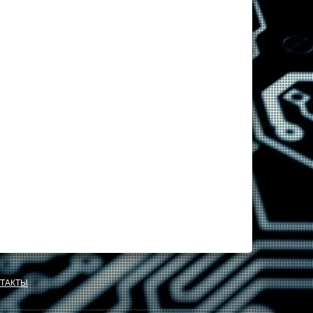
ТАКТЫ