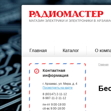
МАГАЗИН ЭЛЕКТРИКИ И ЭЛЕКТРОНИКИ В АРЗАМА
Главная
Каталог
О комп
Главная
Контактная
информация
г. Арзамас, ул. Мира, д. 4
Бе
Посмотреть на карте
8 (83147) 2-11-12
8-987-11-2-11-12
пн-пт 9:00-19:00
сб-вс 9:00-18:00