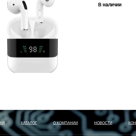
В наличии
АЯ
КАТАЛОГ
О КОМПАНИИ
НОВОСТИ
КОН