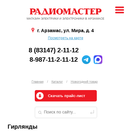
МАГАЗИН ЭЛЕКТРИКИ И ЭЛЕКТРОНИКИ В АРЗАМАСЕ
г. Арзамас, ул. Мира, д. 4
Посмотреть на карте
8 (83147) 2-11-12
8-987-11-2-11-12
Главная
/
Каталог
/
Новогодний товар
Скачать прайс-лист
Гирлянды