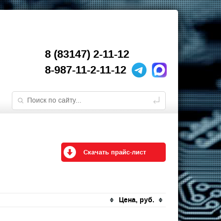
8 (83147) 2-11-12
8-987-11-2-11-12
Скачать прайс-лист
Цена, руб.