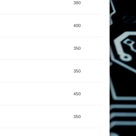
380
400
350
350
450
350