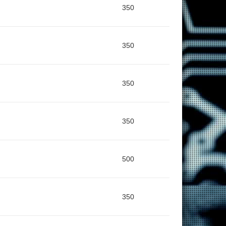
350
350
350
350
500
350