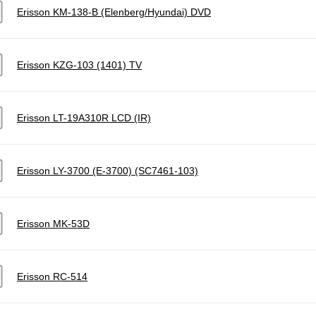
Erisson KM-138-B (Elenberg/Hyundai) DVD
Erisson KZG-103 (1401) TV
Erisson LT-19A310R LCD (IR)
Erisson LY-3700 (E-3700) (SC7461-103)
Erisson MK-53D
Erisson RC-514