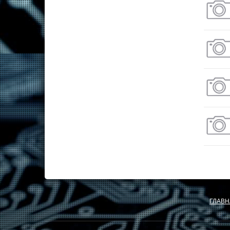
ГЛАВН