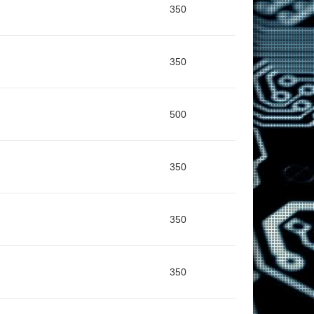
350
350
500
350
350
350