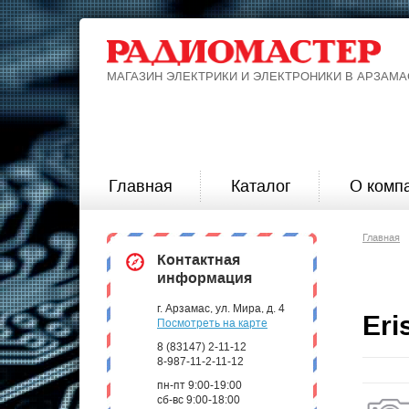
МАГАЗИН ЭЛЕКТРИКИ И ЭЛЕКТРОНИКИ В АРЗАМА
Главная
Каталог
О комп
Главная
Контактная
информация
г. Арзамас, ул. Мира, д. 4
Eri
Посмотреть на карте
8 (83147) 2-11-12
8-987-11-2-11-12
пн-пт 9:00-19:00
сб-вс 9:00-18:00