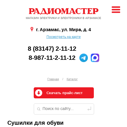
МАГАЗИН ЭЛЕКТРИКИ И ЭЛЕКТРОНИКИ В АРЗАМАСЕ
г. Арзамас, ул. Мира, д. 4
Посмотреть на карте
8 (83147) 2-11-12
8-987-11-2-11-12
Главная
/
Каталог
Скачать прайс-лист
Сушилки для обуви