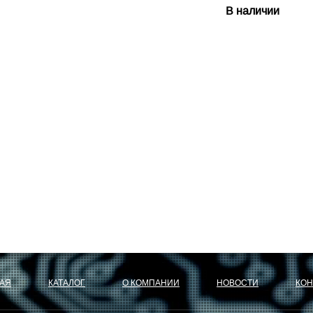
В наличии
АЯ
КАТАЛОГ
О КОМПАНИИ
НОВОСТИ
КОН