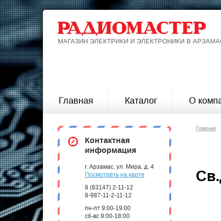
МАГАЗИН ЭЛЕКТРИКИ И ЭЛЕКТРОНИКИ В АРЗАМА
Главная
Каталог
О комп
Главная
Контактная
информация
г. Арзамас, ул. Мира, д. 4
Св.
Посмотреть на карте
8 (83147) 2-11-12
8-987-11-2-11-12
пн-пт 9:00-19:00
сб-вс 9:00-18:00