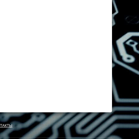
ТАКТЫ