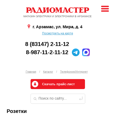
МАГАЗИН ЭЛЕКТРИКИ И ЭЛЕКТРОНИКИ В АРЗАМАСЕ
г. Арзамас, ул. Мира, д. 4
Посмотреть на карте
8 (83147) 2-11-12
8-987-11-2-11-12
Главная
/
Каталог
/
Телефония/Интернет
Скачать прайс-лист
Розетки