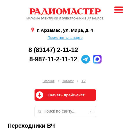
МАГАЗИН ЭЛЕКТРИКИ И ЭЛЕКТРОНИКИ В АРЗАМАСЕ
г. Арзамас, ул. Мира, д. 4
Посмотреть на карте
8 (83147) 2-11-12
8-987-11-2-11-12
Главная
/
Каталог
/
TV
Скачать прайс-лист
Переходники ВЧ