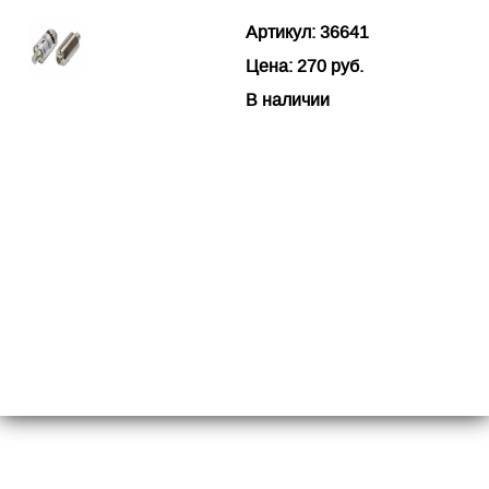
Артикул: 36641
Цена: 270 руб.
В наличии