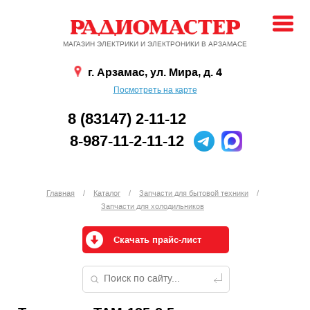
МАГАЗИН ЭЛЕКТРИКИ И ЭЛЕКТРОНИКИ В АРЗАМАСЕ
г. Арзамас, ул. Мира, д. 4
Посмотреть на карте
8 (83147) 2-11-12
8-987-11-2-11-12
Главная
/
Каталог
/
Запчасти для бытовой техники
/
Запчасти для холодильников
Скачать прайс-лист