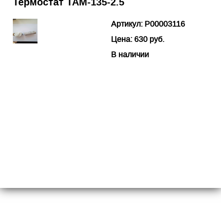
Термостат ТАМ-135-2.5
Артикул: P00003116
Цена: 630 руб.
В наличии