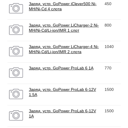
Заряд. устр. GoPower iClever500 Ni-
450
MH/Ni-Cd 4 слота
Заряд. устр. GoPower LiCharger-2 Ni-
800
MH/Ni-Cd/Li-ion/IMR 1 слот
Заряд. устр. GoPower LiCharger-4 Ni-
1040
MH/Ni-Cd/Li-ion/IMR 2 слота
Заряд. устр. GoPower ProLab 6 1A
770
Заряд. устр. GoPower ProLab 6-12V
1500
1.5A
Заряд. устр. GoPower ProLab 6-12V
1500
1A