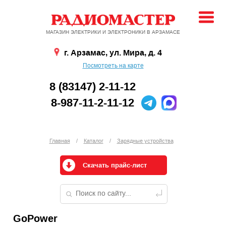
МАГАЗИН ЭЛЕКТРИКИ И ЭЛЕКТРОНИКИ В АРЗАМАСЕ
г. Арзамас, ул. Мира, д. 4
Посмотреть на карте
8 (83147) 2-11-12
8-987-11-2-11-12
Главная
/
Каталог
/
Зарядные устройства
Скачать прайс-лист
GoPower