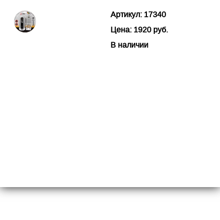
Артикул: 17340
Цена: 1920 руб.
В наличии