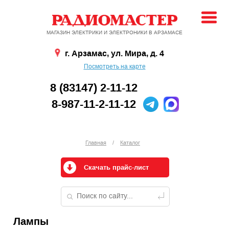
МАГАЗИН ЭЛЕКТРИКИ И ЭЛЕКТРОНИКИ В АРЗАМАСЕ
г. Арзамас, ул. Мира, д. 4
Посмотреть на карте
8 (83147) 2-11-12
8-987-11-2-11-12
Главная
/
Каталог
Скачать прайс-лист
Лампы